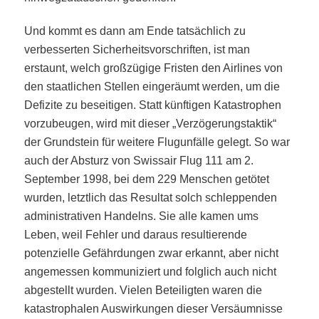
Und kommt es dann am Ende tatsächlich zu
verbesserten Sicherheitsvorschriften, ist man
erstaunt, welch großzügige Fristen den Airlines von
den staatlichen Stellen eingeräumt werden, um die
Defizite zu beseitigen. Statt künftigen Katastrophen
vorzubeugen, wird mit dieser „Verzögerungstaktik“
der Grundstein für weitere Flugunfälle gelegt. So war
auch der Absturz von Swissair Flug 111 am 2.
September 1998, bei dem 229 Menschen getötet
wurden, letztlich das Resultat solch schleppenden
administrativen Handelns. Sie alle kamen ums
Leben, weil Fehler und daraus resultierende
potenzielle Gefährdungen zwar erkannt, aber nicht
angemessen kommuniziert und folglich auch nicht
abgestellt wurden. Vielen Beteiligten waren die
katastrophalen Auswirkungen dieser Versäumnisse