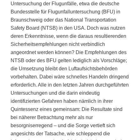
Untersuchung der Flugunfälle, etwa die deutsche
Bundesstelle für Flugunfalluntersuchung (BFU) in
Braunschweig oder das National Transportation
Safety Board (NTSB) in den USA. Doch was nutzen
deren Erkenntnisse, wenn die daraus resultierenden
Sicherheitsempfehlungen nicht verbindlich
angeordnet werden können? Die Empfehlungen des
NTSB oder des BFU gelten lediglich als Vorschläge;
die Umsetzung bleibt den Luftaufsichtsbehörden
vorbehalten. Dabei wäre schnelles Handeln dringend
erforderlich. Alle in den letzten Jahren durchgeführten
Untersuchungen und die darin eindeutig
identifizierten Gefahren haben nämlich in ihrer
Quintessenz eines gemeinsam: Die Resultate sind
bei näherer Betrachtung mehr als nur
besorgniserregend – und die Sorge vertieft sich
angesichts der Tatsache, wie schleppend die