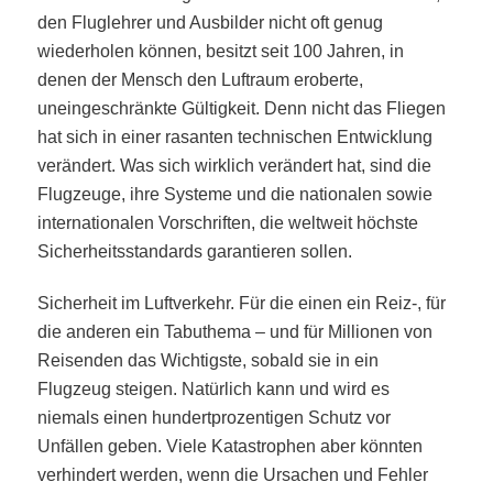
den Fluglehrer und Ausbilder nicht oft genug
wiederholen können, besitzt seit 100 Jahren, in
denen der Mensch den Luftraum eroberte,
uneingeschränkte Gültigkeit. Denn nicht das Fliegen
hat sich in einer rasanten technischen Entwicklung
verändert. Was sich wirklich verändert hat, sind die
Flugzeuge, ihre Systeme und die nationalen sowie
internationalen Vorschriften, die weltweit höchste
Sicherheitsstandards garantieren sollen.
Sicherheit im Luftverkehr. Für die einen ein Reiz-, für
die anderen ein Tabuthema – und für Millionen von
Reisenden das Wichtigste, sobald sie in ein
Flugzeug steigen. Natürlich kann und wird es
niemals einen hundertprozentigen Schutz vor
Unfällen geben. Viele Katastrophen aber könnten
verhindert werden, wenn die Ursachen und Fehler