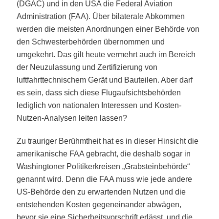
(DGAC) und in den USA die Federal Aviation
Administration (FAA). Über bilaterale Abkommen
werden die meisten Anordnungen einer Behörde von
den Schwesterbehörden übernommen und
umgekehrt. Das gilt heute vermehrt auch im Bereich
der Neuzulassung und Zertifizierung von
luftfahrttechnischem Gerät und Bauteilen. Aber darf
es sein, dass sich diese Flugaufsichtsbehörden
lediglich von nationalen Interessen und Kosten-
Nutzen-Analysen leiten lassen?
Zu trauriger Berühmtheit hat es in dieser Hinsicht die
amerikanische FAA gebracht, die deshalb sogar in
Washingtoner Politikerkreisen „Grabsteinbehörde“
genannt wird. Denn die FAA muss wie jede andere
US-Behörde den zu erwartenden Nutzen und die
entstehenden Kosten gegeneinander abwägen,
bevor sie eine Sicherheitsvorschrift erlässt, und die