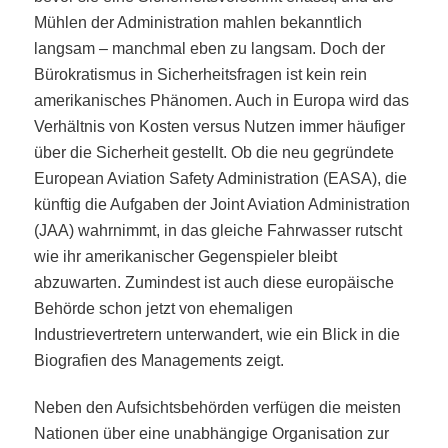
Mühlen der Administration mahlen bekanntlich
langsam – manchmal eben zu langsam. Doch der
Bürokratismus in Sicherheitsfragen ist kein rein
amerikanisches Phänomen. Auch in Europa wird das
Verhältnis von Kosten versus Nutzen immer häufiger
über die Sicherheit gestellt. Ob die neu gegründete
European Aviation Safety Administration (EASA), die
künftig die Aufgaben der Joint Aviation Administration
(JAA) wahrnimmt, in das gleiche Fahrwasser rutscht
wie ihr amerikanischer Gegenspieler bleibt
abzuwarten. Zumindest ist auch diese europäische
Behörde schon jetzt von ehemaligen
Industrievertretern unterwandert, wie ein Blick in die
Biografien des Managements zeigt.
Neben den Aufsichtsbehörden verfügen die meisten
Nationen über eine unabhängige Organisation zur