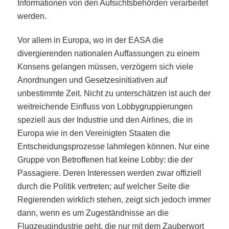
Informationen von den Aufsichtsbehörden verarbeitet
werden.
Vor allem in Europa, wo in der EASA die
divergierenden nationalen Auffassungen zu einem
Konsens gelangen müssen, verzögern sich viele
Anordnungen und Gesetzesinitiativen auf
unbestimmte Zeit. Nicht zu unterschätzen ist auch der
weitreichende Einfluss von Lobbygruppierungen
speziell aus der Industrie und den Airlines, die in
Europa wie in den Vereinigten Staaten die
Entscheidungsprozesse lahmlegen können. Nur eine
Gruppe von Betroffenen hat keine Lobby: die der
Passagiere. Deren Interessen werden zwar offiziell
durch die Politik vertreten; auf welcher Seite die
Regierenden wirklich stehen, zeigt sich jedoch immer
dann, wenn es um Zugeständnisse an die
Flugzeugindustrie geht, die nur mit dem Zauberwort