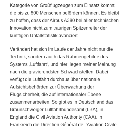
Kategorie von Großflugzeugen zum Einsatz kommt,
die bis zu 800 Menschen befördern können. Es bleibt
zu hoffen, dass der Airbus A380 bei aller technischen
Innovation nicht zum traurigen Spitzenreiter der
künftigen Unfallstatistik avanciert.
Verändert hat sich im Laufe der Jahre nicht nur die
Technik, sondern auch das Rahmengebilde des
Systems „Luftfahrt“, und hier liegen meiner Meinung
nach die gravierendsten Schwachstellen. Dabei
verfügt die Luftfahrt durchaus über nationale
Aufsichtsbehörden zur Überwachung der
Flugsicherheit, die auf internationaler Ebene
zusammenarbeiten. So gibt es in Deutschland das
Braunschweiger Luftfahrtbundesamt (LBA), in
England die Civil Aviation Authority (CAA), in
Frankreich die Direction Général de l’Aviation Civile