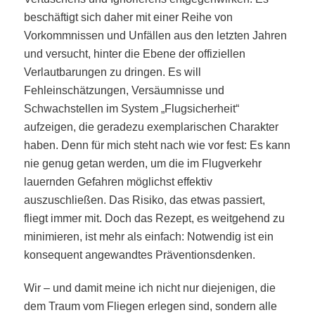
beschäftigt sich daher mit einer Reihe von
Vorkommnissen und Unfällen aus den letzten Jahren
und versucht, hinter die Ebene der offiziellen
Verlautbarungen zu dringen. Es will
Fehleinschätzungen, Versäumnisse und
Schwachstellen im System „Flugsicherheit“
aufzeigen, die geradezu exemplarischen Charakter
haben. Denn für mich steht nach wie vor fest: Es kann
nie genug getan werden, um die im Flugverkehr
lauernden Gefahren möglichst effektiv
auszuschließen. Das Risiko, das etwas passiert,
fliegt immer mit. Doch das Rezept, es weitgehend zu
minimieren, ist mehr als einfach: Notwendig ist ein
konsequent angewandtes Präventionsdenken.
Wir – und damit meine ich nicht nur diejenigen, die
dem Traum vom Fliegen erlegen sind, sondern alle