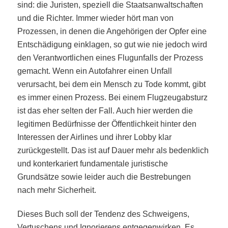
sind: die Juristen, speziell die Staatsanwaltschaften
und die Richter. Immer wieder hört man von
Prozessen, in denen die Angehörigen der Opfer eine
Entschädigung einklagen, so gut wie nie jedoch wird
den Verantwortlichen eines Flugunfalls der Prozess
gemacht. Wenn ein Autofahrer einen Unfall
verursacht, bei dem ein Mensch zu Tode kommt, gibt
es immer einen Prozess. Bei einem Flugzeugabsturz
ist das eher selten der Fall. Auch hier werden die
legitimen Bedürfnisse der Öffentlichkeit hinter den
Interessen der Airlines und ihrer Lobby klar
zurückgestellt. Das ist auf Dauer mehr als bedenklich
und konterkariert fundamentale juristische
Grundsätze sowie leider auch die Bestrebungen
nach mehr Sicherheit.
Dieses Buch soll der Tendenz des Schweigens,
Vertuschens und Ignorierens entgegenwirken. Es