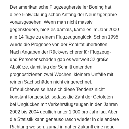
Der amerikanische Flugzeughersteller Boeing hat
diese Entwicklung schon Anfang der Neunzigerjahre
vorausgesehen. Wenn man nicht massiv
gegensteuere, hieß es damals, käme es im Jahr 2000
alle 14 Tage zu einem Flugzeugunglück. Schon 1995
wurde die Prognose von der Realität übertroffen:
Nach Angaben der Rückversicherer für Flugzeug-
und Personenschäden gab es weltweit 32 große
Abstürze, damit lag der Schnitt unter den
prognostizierten zwei Wochen, kleinere Unfälle mit
reinen Sachschäden nicht eingerechnet.
Erfreulicherweise hat sich diese Tendenz nicht
konstant fortgesetzt, sodass die Zahl der Getöteten
bei Unglücken mit Verkehrsflugzeugen in den Jahren
2002 bis 2004 deutlich unter 1.000 pro Jahr lag. Aber
die Statistik kann genauso rasch wieder in die andere
Richtung weisen, zumal in naher Zukunft eine neue