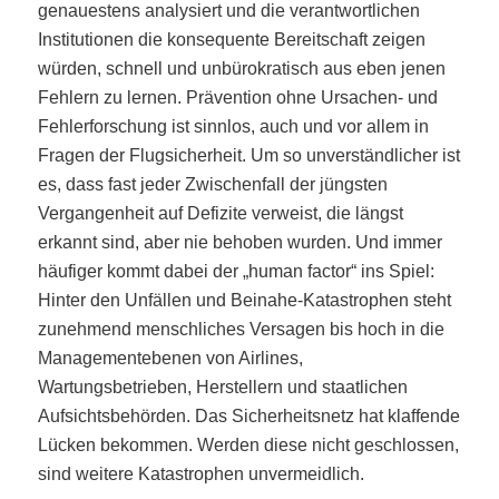
genauestens analysiert und die verantwortlichen
Institutionen die konsequente Bereitschaft zeigen
würden, schnell und unbürokratisch aus eben jenen
Fehlern zu lernen. Prävention ohne Ursachen- und
Fehlerforschung ist sinnlos, auch und vor allem in
Fragen der Flugsicherheit. Um so unverständlicher ist
es, dass fast jeder Zwischenfall der jüngsten
Vergangenheit auf Defizite verweist, die längst
erkannt sind, aber nie behoben wurden. Und immer
häufiger kommt dabei der „human factor“ ins Spiel:
Hinter den Unfällen und Beinahe-Katastrophen steht
zunehmend menschliches Versagen bis hoch in die
Managementebenen von Airlines,
Wartungsbetrieben, Herstellern und staatlichen
Aufsichtsbehörden. Das Sicherheitsnetz hat klaffende
Lücken bekommen. Werden diese nicht geschlossen,
sind weitere Katastrophen unvermeidlich.