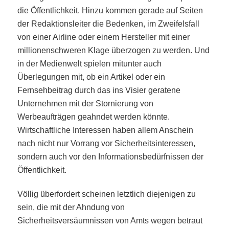
die Öffentlichkeit. Hinzu kommen gerade auf Seiten
der Redaktionsleiter die Bedenken, im Zweifelsfall
von einer Airline oder einem Hersteller mit einer
millionenschweren Klage überzogen zu werden. Und
in der Medienwelt spielen mitunter auch
Überlegungen mit, ob ein Artikel oder ein
Fernsehbeitrag durch das ins Visier geratene
Unternehmen mit der Stornierung von
Werbeaufträgen geahndet werden könnte.
Wirtschaftliche Interessen haben allem Anschein
nach nicht nur Vorrang vor Sicherheitsinteressen,
sondern auch vor den Informationsbedürfnissen der
Öffentlichkeit.
Völlig überfordert scheinen letztlich diejenigen zu
sein, die mit der Ahndung von
Sicherheitsversäumnissen von Amts wegen betraut