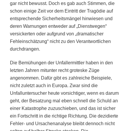
gar nicht bewusst. Doch es gab auch Stimmen, die
schon einige Zeit vor dem Eintritt der Tragödie auf
entsprechende Sicherheitsmängel hinwiesen und
deren Warnungen entweder auf „Dienstwegen“
versickerten oder aufgrund von „dramatischer
Fehleinschätzung“ nicht zu den Verantwortlichen
durchdrangen.
Die Bemühungen der Unfallermittler haben in den
letzten Jahren mitunter recht groteske Züge
angenommen. Dafür gibt es zahlreiche Beispiele,
nicht zuletzt auch in Europa. Zwar sind die
Unfalluntersucher heute vorsichtiger, wenn es darum
geht, der Besatzung mal eben schnell die Schuld an
einer Katastrophe zuzuschieben, und das ist sicher
ein Fortschritt in die richtige Richtung. Die dezidierte
Fehler- und Ursachenanalyse bleibt dennoch nicht