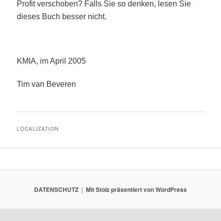
Profit verschoben? Falls Sie so denken, lesen Sie
dieses Buch besser nicht.
KMIA, im April 2005
Tim van Beveren
LOCALIZATION
DATENSCHUTZ
Mit Stolz präsentiert von WordPress