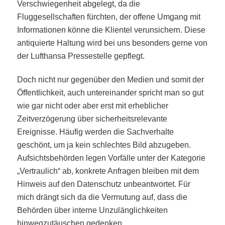
Verschwiegenheit abgelegt, da die
Fluggesellschaften fürchten, der offene Umgang mit
Informationen könne die Klientel verunsichern. Diese
antiquierte Haltung wird bei uns besonders gerne von
der Lufthansa Pressestelle gepflegt.
Doch nicht nur gegenüber den Medien und somit der
Öffentlichkeit, auch untereinander spricht man so gut
wie gar nicht oder aber erst mit erheblicher
Zeitverzögerung über sicherheitsrelevante
Ereignisse. Häufig werden die Sachverhalte
geschönt, um ja kein schlechtes Bild abzugeben.
Aufsichtsbehörden legen Vorfälle unter der Kategorie
„Vertraulich“ ab, konkrete Anfragen bleiben mit dem
Hinweis auf den Datenschutz unbeantwortet. Für
mich drängt sich da die Vermutung auf, dass die
Behörden über interne Unzulänglichkeiten
hinwegzutäuschen gedenken.