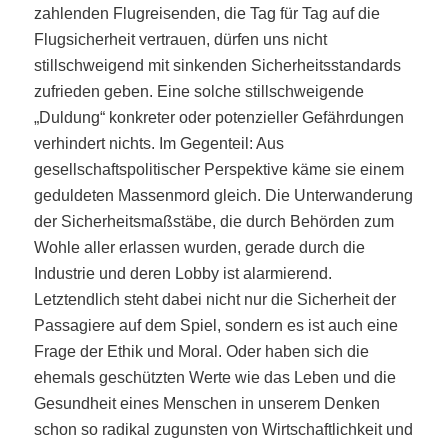
zahlenden Flugreisenden, die Tag für Tag auf die
Flugsicherheit vertrauen, dürfen uns nicht
stillschweigend mit sinkenden Sicherheitsstandards
zufrieden geben. Eine solche stillschweigende
„Duldung“ konkreter oder potenzieller Gefährdungen
verhindert nichts. Im Gegenteil: Aus
gesellschaftspolitischer Perspektive käme sie einem
geduldeten Massenmord gleich. Die Unterwanderung
der Sicherheitsmaßstäbe, die durch Behörden zum
Wohle aller erlassen wurden, gerade durch die
Industrie und deren Lobby ist alarmierend.
Letztendlich steht dabei nicht nur die Sicherheit der
Passagiere auf dem Spiel, sondern es ist auch eine
Frage der Ethik und Moral. Oder haben sich die
ehemals geschützten Werte wie das Leben und die
Gesundheit eines Menschen in unserem Denken
schon so radikal zugunsten von Wirtschaftlichkeit und