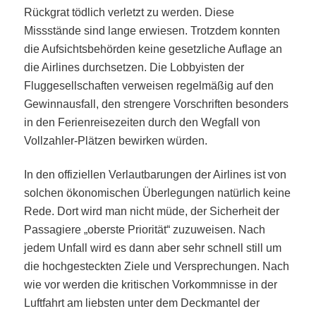
Rückgrat tödlich verletzt zu werden. Diese
Missstände sind lange erwiesen. Trotzdem konnten
die Aufsichtsbehörden keine gesetzliche Auflage an
die Airlines durchsetzen. Die Lobbyisten der
Fluggesellschaften verweisen regelmäßig auf den
Gewinnausfall, den strengere Vorschriften besonders
in den Ferienreisezeiten durch den Wegfall von
Vollzahler-Plätzen bewirken würden.
In den offiziellen Verlautbarungen der Airlines ist von
solchen ökonomischen Überlegungen natürlich keine
Rede. Dort wird man nicht müde, der Sicherheit der
Passagiere „oberste Priorität“ zuzuweisen. Nach
jedem Unfall wird es dann aber sehr schnell still um
die hochgesteckten Ziele und Versprechungen. Nach
wie vor werden die kritischen Vorkommnisse in der
Luftfahrt am liebsten unter dem Deckmantel der