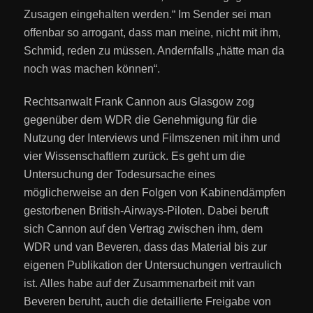
Zusagen eingehalten werden.“ Im Sender sei man
offenbar so arrogant, dass man meine, nicht mit ihm,
Schmid, reden zu müssen. Andernfalls „hätte man da
noch was machen können“.
Rechtsanwalt Frank Cannon aus Glasgow zog
gegenüber dem WDR die Genehmigung für die
Nutzung der Interviews und Filmszenen mit ihm und
vier Wissenschaftlern zurück. Es geht um die
Untersuchung der Todesursache eines
möglicherweise an den Folgen von Kabinendämpfen
gestorbenen British-Airways-Piloten. Dabei beruft
sich Cannon auf den Vertrag zwischen ihm, dem
WDR und van Beveren, dass das Material bis zur
eigenen Publikation der Untersuchungen vertraulich
ist. Alles habe auf der Zusammenarbeit mit van
Beveren beruht, auch die detaillierte Freigabe von