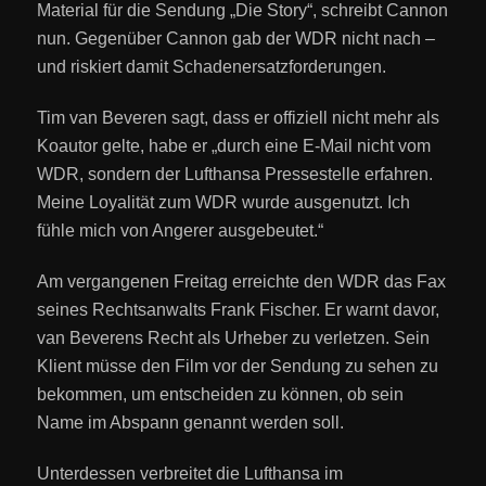
Material für die Sendung „Die Story“, schreibt Cannon
nun. Gegenüber Cannon gab der WDR nicht nach –
und riskiert damit Schadenersatzforderungen.
Tim van Beveren sagt, dass er offiziell nicht mehr als
Koautor gelte, habe er „durch eine E-Mail nicht vom
WDR, sondern der Lufthansa Pressestelle erfahren.
Meine Loyalität zum WDR wurde ausgenutzt. Ich
fühle mich von Angerer ausgebeutet.“
Am vergangenen Freitag erreichte den WDR das Fax
seines Rechtsanwalts Frank Fischer. Er warnt davor,
van Beverens Recht als Urheber zu verletzen. Sein
Klient müsse den Film vor der Sendung zu sehen zu
bekommen, um entscheiden zu können, ob sein
Name im Abspann genannt werden soll.
Unterdessen verbreitet die Lufthansa im