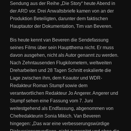
Sendung aus der Reihe „Die Story“ heute Abend in
der ARD vor. Drei Anwaltsbriefe kamen von an der
Produktion Beteiligten, darunter dem faktischen
Hauptautor der Dokumentation, Tim van Beveren.
Bis heute kennt van Beveren die Sendefassung
seines Films über sein Hauptthema nicht. Er muss
davon ausgehen, nicht als Autor genannt zu werden.
Nach Zehntausenden Flugkilometern, weltweiten
Dreharbeiten und 28 Tagen Schnitt eskalierte die
Lage zwischen ihm, dem Koautor und WDR-
Redakteur Roman Stumpf sowie dem
verantwortlichen Redakteur Jo Angerer. Angerer und
Stumpf sehen eine Fassung vom 7. Juni
weitestgehend als Endfassung, abgenommen von
Chefredakteurin Sonia Mikich. Van Beveren
hingegen: „Das war eine verbesserungswürdige