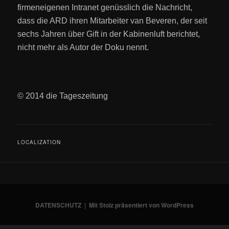
firmeneigenen Intranet genüsslich die Nachricht,
dass die ARD ihren Mitarbeiter van Beveren, der seit
sechs Jahren über Gift in der Kabinenluft berichtet,
nicht mehr als Autor der Doku nennt.
© 2014 die Tageszeitung
LOCALIZATION
DATENSCHUTZ
Mit Stolz präsentiert von WordPress