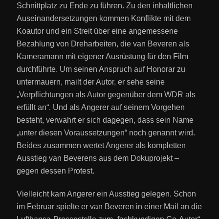
Schnittplatz zu Ende zu führen. Zu den inhaltlichen
Auseinandersetzungen kommen Konflikte mit dem
Koautor und ein Streit über eine angemessene
Bezahlung von Dreharbeiten, die van Beveren als
Kameramann mit eigener Ausrüstung für den Film
durchführte. Um seinen Anspruch auf Honorar zu
untermauern, mailt der Autor, er sehe seine
„Verpflichtungen als Autor gegenüber dem WDR als
erfüllt an“. Und als Angerer auf seinem Vorgehen
besteht, verwahrt er sich dagegen, dass sein Name
„unter diesen Voraussetzungen“ noch genannt wird.
Beides zusammen wertet Angerer als kompletten
Ausstieg van Beverens aus dem Dokuprojekt –
gegen dessen Protest.
Vielleicht kam Angerer ein Ausstieg gelegen. Schon
im Februar spielte er van Beveren in einer Mail an die