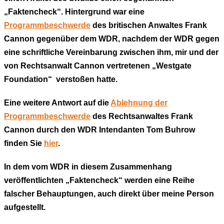
„Faktencheck“. Hintergrund war eine
Programmbeschwerde
des britischen Anwaltes Frank
Cannon gegenüber dem WDR, nachdem der WDR gegen
eine schriftliche Vereinbarung zwischen ihm, mir und der
von Rechtsanwalt Cannon vertretenen „Westgate
Foundation“ verstoßen hatte.
Eine weitere Antwort auf die
Ablehnung der
Programmbeschwerde
des Rechtsanwaltes Frank
Cannon durch den WDR Intendanten Tom Buhrow
finden Sie
hier
.
In dem vom WDR in diesem Zusammenhang
veröffentlichten „Faktencheck“ werden eine Reihe
falscher Behauptungen, auch direkt über meine Person
aufgestellt.