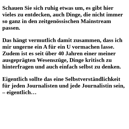
Schauen Sie sich ruhig etwas um, es gibt hier
vieles zu entdecken, auch Dinge, die nicht immer
so ganz in den zeitgenössischen Mainstream
passen.
Das hängt vermutlich damit zusammen, dass ich
mir ungerne ein A für ein U vormachen lasse.
Zudem ist es seit über 40 Jahren einer meiner
ausgeprägten Wesenszüge, Dinge kritisch zu
hinterfragen und auch einfach selbst zu denken.
Eigentlich sollte das eine Selbstverständlichkeit
für jeden Journalisten und jede Journalistin sein,
– eigentlich…