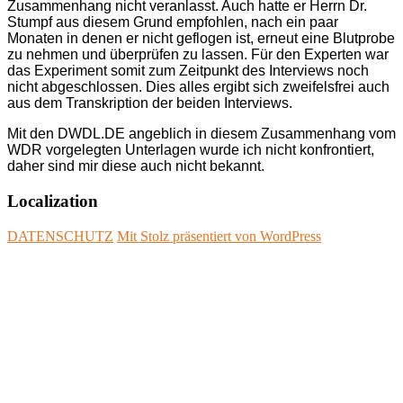
Zusammenhang nicht veranlasst. Auch hatte er Herrn Dr.
Stumpf aus diesem Grund empfohlen, nach ein paar
Monaten in denen er nicht geflogen ist, erneut eine Blutprobe
zu nehmen und überprüfen zu lassen. Für den Experten war
das Experiment somit zum Zeitpunkt des Interviews noch
nicht abgeschlossen. Dies alles ergibt sich zweifelsfrei auch
aus dem Transkription der beiden Interviews.
Mit den DWDL.DE angeblich in diesem Zusammenhang vom
WDR vorgelegten Unterlagen wurde ich nicht konfrontiert,
daher sind mir diese auch nicht bekannt.
Localization
DATENSCHUTZ
Mit Stolz präsentiert von WordPress