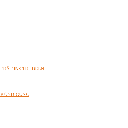
GERÄT INS TRUDELN
N-KÜNDIGUNG